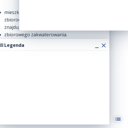
Legenda