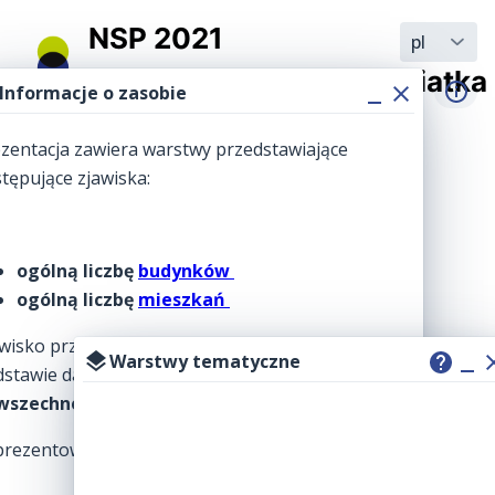
Informacje o zasobie
Warstwy tematyczne